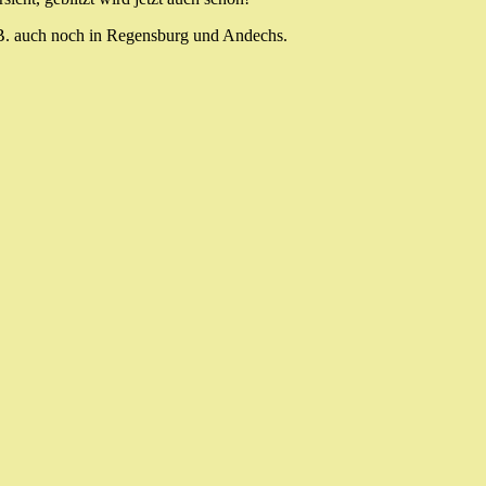
.B. auch noch in Regensburg und Andechs.